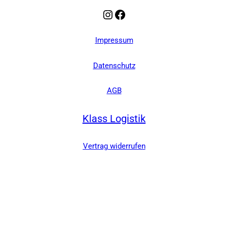
Instagram
Facebook
Impressum
Datenschutz
AGB
Klass Logistik
Vertrag widerrufen