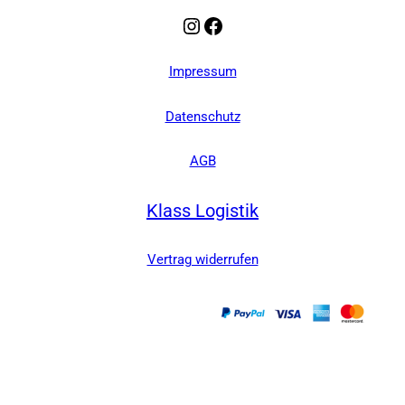
Instagram
Facebook
Impressum
Datenschutz
AGB
Klass Logistik
Vertrag widerrufen