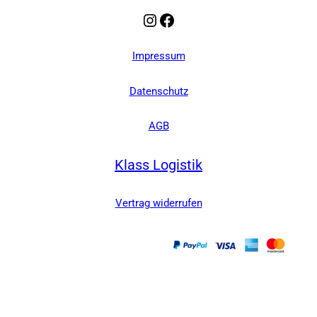
Instagram
Facebook
Impressum
Datenschutz
AGB
Klass Logistik
Vertrag widerrufen