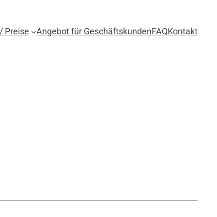
/ Preise
Angebot für Geschäftskunden
FAQ
Kontakt