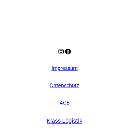
Instagram
Facebook
Impressum
Datenschutz
AGB
Klass Logistik