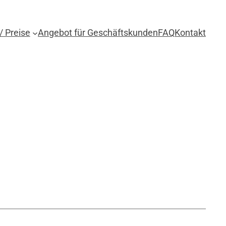
/ Preise
Angebot für Geschäftskunden
FAQ
Kontakt