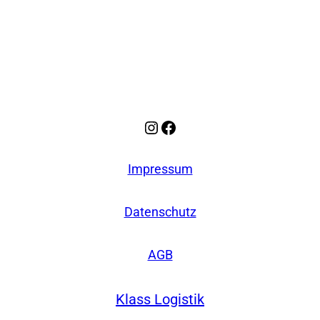
Instagram
Facebook
Impressum
Datenschutz
AGB
Klass Logistik