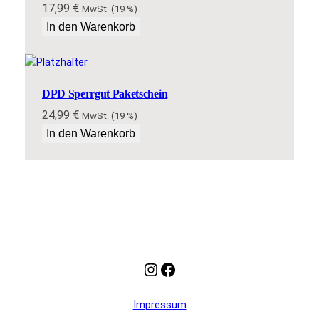
17,99
€
MwSt. (19 %)
In den Warenkorb
DPD Sperrgut Paketschein
24,99
€
MwSt. (19 %)
In den Warenkorb
Instagram
Facebook
Impressum