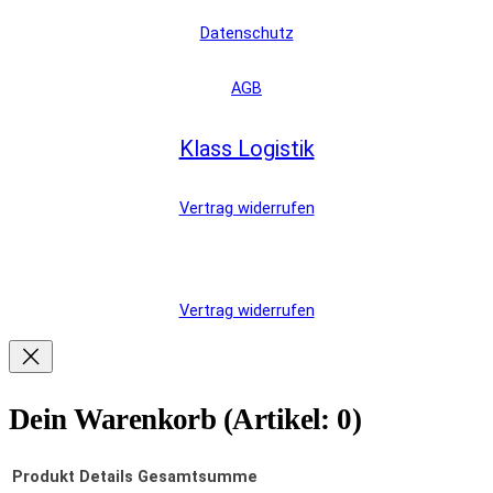
Datenschutz
AGB
Klass Logistik
Vertrag widerrufen
Vertrag widerrufen
Dein Warenkorb
(Artikel: 0)
Produkt
Details
Gesamtsumme