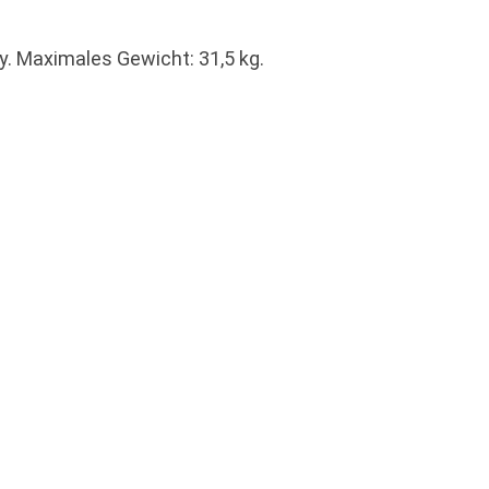
. Maximales Gewicht: 31,5 kg.