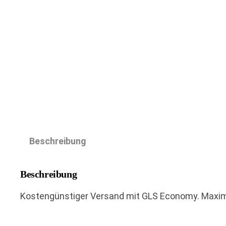
Beschreibung
Beschreibung
Kostengünstiger Versand mit GLS Economy. Maxima