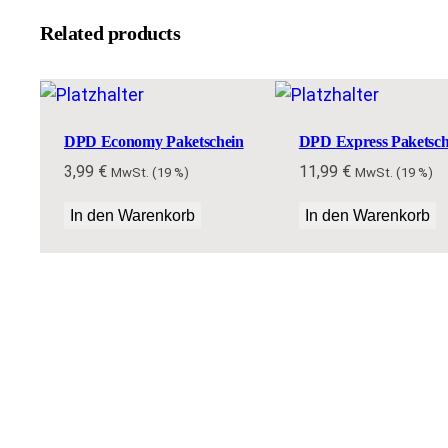
Related products
DPD Economy Paketschein
DPD Express Paketsch
3,99
€
11,99
€
MwSt. (19 %)
MwSt. (19 %)
In den Warenkorb
In den Warenkorb