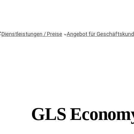
↗
Dienstleistungen / Preise
Angebot für Geschäftskun
GLS Economy