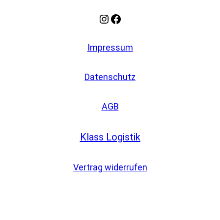
Instagram
Facebook
Impressum
Datenschutz
AGB
Klass Logistik
Vertrag widerrufen